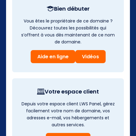
Bien débuter
Vous êtes le propriétaire de ce domaine ?
Découvrez toutes les possibilités qui
s’offrent à vous dès maintenant de ce nom
de domaine.
Aide en ligne
Vidéos
Votre espace client
Depuis votre espace client LWS Panel, gérez
facilement votre nom de domaine, vos
adresses e-mail, vos hébergements et
autres services.