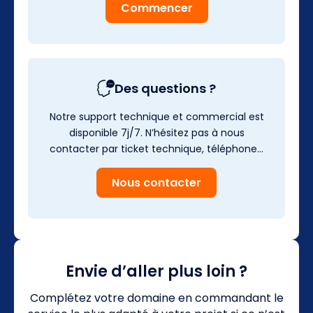
Commencer
Des questions ?
Notre support technique et commercial est
disponible 7j/7. N’hésitez pas à nous
contacter par ticket technique, téléphone…
Nous contacter
Envie d’aller plus loin ?
Complétez votre domaine en commandant le