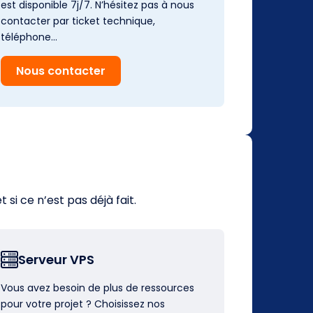
est disponible 7j/7. N’hésitez pas à nous
contacter par ticket technique,
téléphone…
Nous contacter
i ce n’est pas déjà fait.
Serveur VPS
Vous avez besoin de plus de ressources
pour votre projet ? Choisissez nos