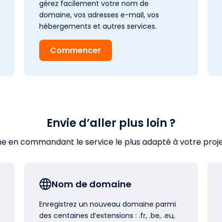
gérez facilement votre nom de
domaine, vos adresses e-mail, vos
hébergements et autres services.
Commencer
Envie d’aller plus loin ?
en commandant le service le plus adapté à votre projet s
Nom de domaine
Enregistrez un nouveau domaine parmi
des centaines d’extensions : .fr, .be, .eu,