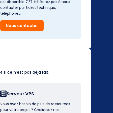
est disponible 7j/7. N’hésitez pas à nous
contacter par ticket technique,
téléphone…
Nous contacter
i ce n’est pas déjà fait.
Serveur VPS
Vous avez besoin de plus de ressources
pour votre projet ? Choisissez nos