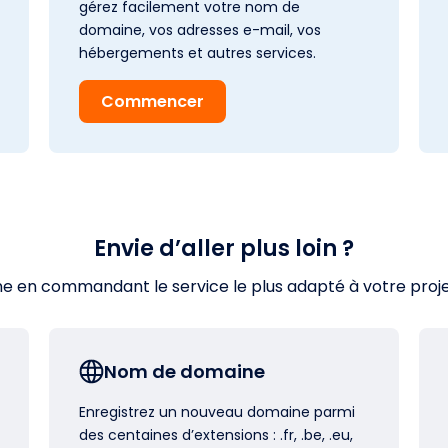
gérez facilement votre nom de
domaine, vos adresses e-mail, vos
hébergements et autres services.
Commencer
Envie d’aller plus loin ?
en commandant le service le plus adapté à votre projet s
Nom de domaine
Enregistrez un nouveau domaine parmi
des centaines d’extensions : .fr, .be, .eu,