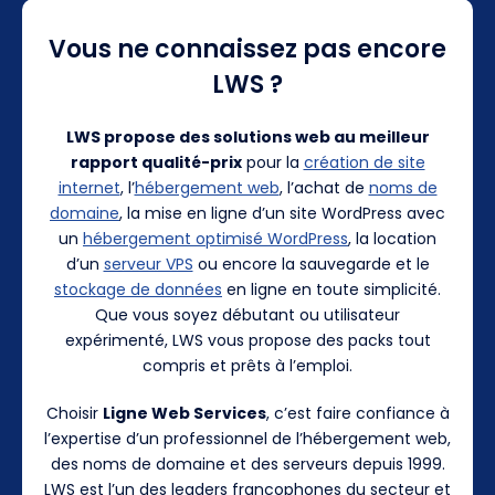
Vous ne connaissez pas encore
LWS ?
LWS propose des solutions web au meilleur
rapport qualité-prix
pour la
création de site
internet
, l’
hébergement web
, l’achat de
noms de
domaine
, la mise en ligne d’un site WordPress avec
un
hébergement optimisé WordPress
, la location
d’un
serveur VPS
ou encore la sauvegarde et le
stockage de données
en ligne en toute simplicité.
Que vous soyez débutant ou utilisateur
expérimenté, LWS vous propose des packs tout
compris et prêts à l’emploi.
Choisir
Ligne Web Services
, c’est faire confiance à
l’expertise d’un professionnel de l’hébergement web,
des noms de domaine et des serveurs depuis 1999.
LWS est l’un des leaders francophones du secteur et