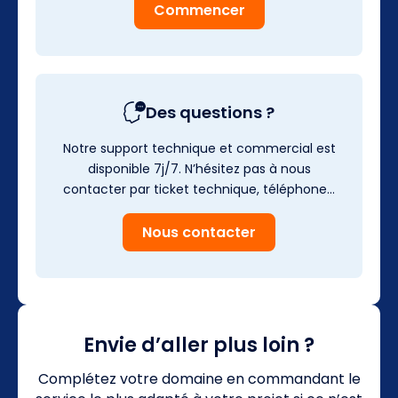
Commencer
Des questions ?
Notre support technique et commercial est
disponible 7j/7. N’hésitez pas à nous
contacter par ticket technique, téléphone…
Nous contacter
Envie d’aller plus loin ?
Complétez votre domaine en commandant le