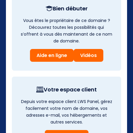
Bien débuter
Vous êtes le propriétaire de ce domaine ?
Découvrez toutes les possibilités qui
s’offrent à vous dès maintenant de ce nom
de domaine.
Aide en ligne
Vidéos
Votre espace client
Depuis votre espace client LWS Panel, gérez
facilement votre nom de domaine, vos
adresses e-mail, vos hébergements et
autres services.