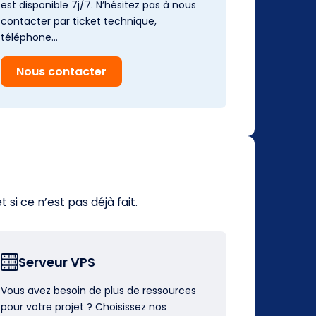
est disponible 7j/7. N’hésitez pas à nous
contacter par ticket technique,
téléphone…
Nous contacter
i ce n’est pas déjà fait.
Serveur VPS
Vous avez besoin de plus de ressources
pour votre projet ? Choisissez nos