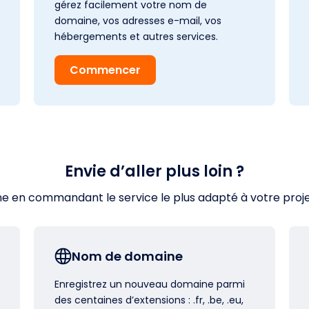
gérez facilement votre nom de
domaine, vos adresses e-mail, vos
hébergements et autres services.
Commencer
Envie d’aller plus loin ?
en commandant le service le plus adapté à votre projet s
Nom de domaine
Enregistrez un nouveau domaine parmi
des centaines d’extensions : .fr, .be, .eu,