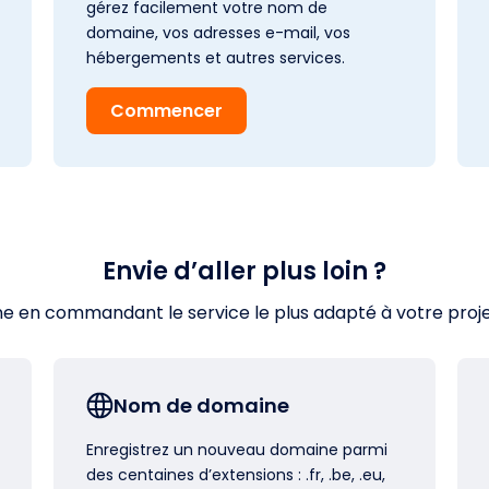
gérez facilement votre nom de
domaine, vos adresses e-mail, vos
hébergements et autres services.
Commencer
Envie d’aller plus loin ?
en commandant le service le plus adapté à votre projet s
Nom de domaine
Enregistrez un nouveau domaine parmi
des centaines d’extensions : .fr, .be, .eu,