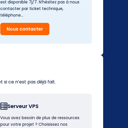
est disponible 7j/7. N’hésitez pas à nous
contacter par ticket technique,
téléphone…
Nous contacter
i ce n’est pas déjà fait.
Serveur VPS
Vous avez besoin de plus de ressources
pour votre projet ? Choisissez nos