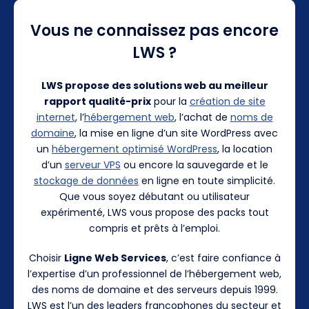
Vous ne connaissez pas encore
LWS ?
LWS propose des solutions web au meilleur
rapport qualité-prix
pour la
création de site
internet
, l’
hébergement web
, l’achat de
noms de
domaine
, la mise en ligne d’un site WordPress avec
un
hébergement optimisé WordPress
, la location
d’un
serveur VPS
ou encore la sauvegarde et le
stockage de données
en ligne en toute simplicité.
Que vous soyez débutant ou utilisateur
expérimenté, LWS vous propose des packs tout
compris et prêts à l’emploi.
Choisir
Ligne Web Services
, c’est faire confiance à
l’expertise d’un professionnel de l’hébergement web,
des noms de domaine et des serveurs depuis 1999.
LWS est l’un des leaders francophones du secteur et