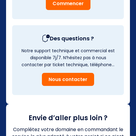
Commencer
Des questions ?
Notre support technique et commercial est
disponible 7j/7. N’hésitez pas à nous
contacter par ticket technique, téléphone…
Nous contacter
Envie d’aller plus loin ?
Complétez votre domaine en commandant le