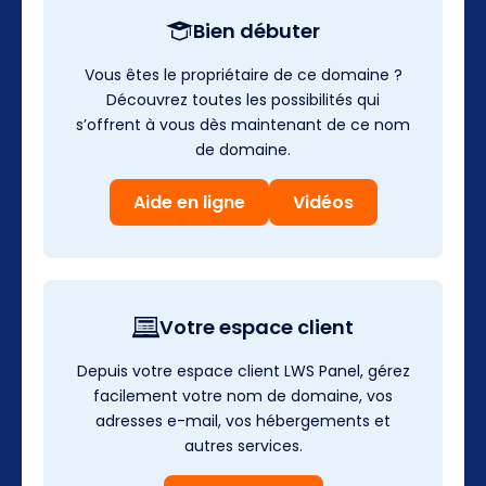
Bien débuter
Vous êtes le propriétaire de ce domaine ?
Découvrez toutes les possibilités qui
s’offrent à vous dès maintenant de ce nom
de domaine.
Aide en ligne
Vidéos
Votre espace client
Depuis votre espace client LWS Panel, gérez
facilement votre nom de domaine, vos
adresses e-mail, vos hébergements et
autres services.