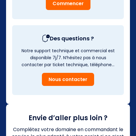
Commencer
Des questions ?
Notre support technique et commercial est
disponible 7j/7. N’hésitez pas à nous
contacter par ticket technique, téléphone…
Nous contacter
Envie d’aller plus loin ?
Complétez votre domaine en commandant le