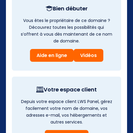
Bien débuter
Vous êtes le propriétaire de ce domaine ?
Découvrez toutes les possibilités qui
s’offrent à vous dès maintenant de ce nom
de domaine.
Aide en ligne
Vidéos
Votre espace client
Depuis votre espace client LWS Panel, gérez
facilement votre nom de domaine, vos
adresses e-mail, vos hébergements et
autres services.