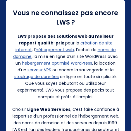
Vous ne connaissez pas encore
LWS ?
LWS propose des solutions web au meilleur
rapport qualité-prix
pour la
création de site
internet
, l’
hébergement web
, l’achat de
noms de
domaine
, la mise en ligne d’un site WordPress avec
un
hébergement optimisé WordPress
, la location
d’un
serveur VPS
ou encore la sauvegarde et le
stockage de données
en ligne en toute simplicité.
Que vous soyez débutant ou utilisateur
expérimenté, LWS vous propose des packs tout
compris et prêts à l’emploi.
Choisir
Ligne Web Services
, c’est faire confiance à
l’expertise d’un professionnel de l’hébergement web,
des noms de domaine et des serveurs depuis 1999.
LWS est l’un des leaders francophones du secteur et