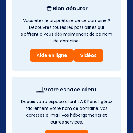
Bien débuter
Vous êtes le propriétaire de ce domaine ?
Découvrez toutes les possibilités qui
s’offrent à vous dès maintenant de ce nom
de domaine.
Aide en ligne
Vidéos
Votre espace client
Depuis votre espace client LWS Panel, gérez
facilement votre nom de domaine, vos
adresses e-mail, vos hébergements et
autres services.