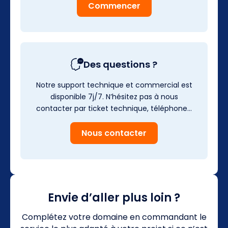
Commencer
Des questions ?
Notre support technique et commercial est
disponible 7j/7. N’hésitez pas à nous
contacter par ticket technique, téléphone…
Nous contacter
Envie d’aller plus loin ?
Complétez votre domaine en commandant le