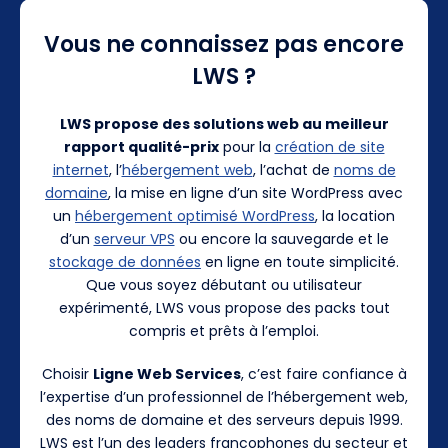
Vous ne connaissez pas encore
LWS ?
LWS propose des solutions web au meilleur
rapport qualité-prix
pour la
création de site
internet
, l’
hébergement web
, l’achat de
noms de
domaine
, la mise en ligne d’un site WordPress avec
un
hébergement optimisé WordPress
, la location
d’un
serveur VPS
ou encore la sauvegarde et le
stockage de données
en ligne en toute simplicité.
Que vous soyez débutant ou utilisateur
expérimenté, LWS vous propose des packs tout
compris et prêts à l’emploi.
Choisir
Ligne Web Services
, c’est faire confiance à
l’expertise d’un professionnel de l’hébergement web,
des noms de domaine et des serveurs depuis 1999.
LWS est l’un des leaders francophones du secteur et