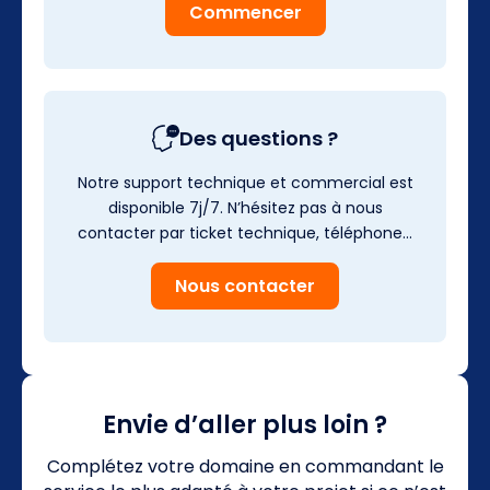
Commencer
Des questions ?
Notre support technique et commercial est
disponible 7j/7. N’hésitez pas à nous
contacter par ticket technique, téléphone…
Nous contacter
Envie d’aller plus loin ?
Complétez votre domaine en commandant le