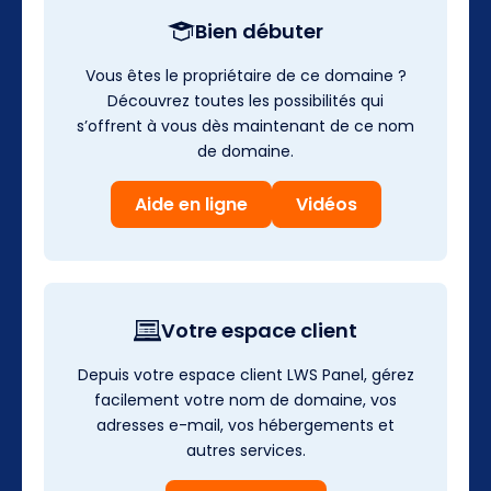
Bien débuter
Vous êtes le propriétaire de ce domaine ?
Découvrez toutes les possibilités qui
s’offrent à vous dès maintenant de ce nom
de domaine.
Aide en ligne
Vidéos
Votre espace client
Depuis votre espace client LWS Panel, gérez
facilement votre nom de domaine, vos
adresses e-mail, vos hébergements et
autres services.