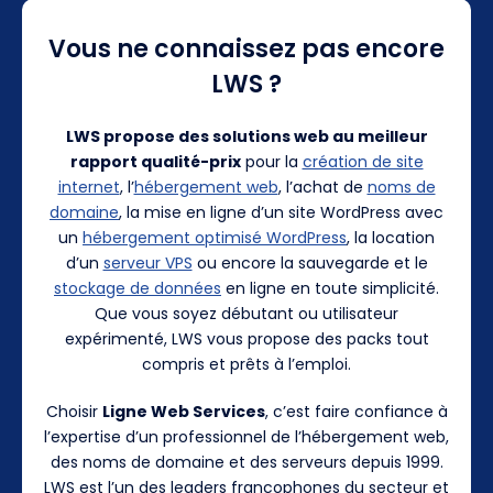
Vous ne connaissez pas encore
LWS ?
LWS propose des solutions web au meilleur
rapport qualité-prix
pour la
création de site
internet
, l’
hébergement web
, l’achat de
noms de
domaine
, la mise en ligne d’un site WordPress avec
un
hébergement optimisé WordPress
, la location
d’un
serveur VPS
ou encore la sauvegarde et le
stockage de données
en ligne en toute simplicité.
Que vous soyez débutant ou utilisateur
expérimenté, LWS vous propose des packs tout
compris et prêts à l’emploi.
Choisir
Ligne Web Services
, c’est faire confiance à
l’expertise d’un professionnel de l’hébergement web,
des noms de domaine et des serveurs depuis 1999.
LWS est l’un des leaders francophones du secteur et