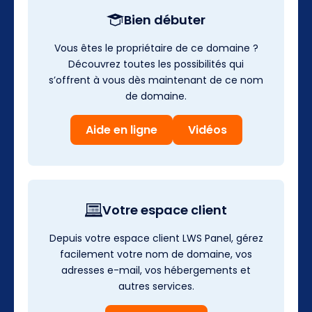
Bien débuter
Vous êtes le propriétaire de ce domaine ?
Découvrez toutes les possibilités qui
s’offrent à vous dès maintenant de ce nom
de domaine.
Aide en ligne
Vidéos
Votre espace client
Depuis votre espace client LWS Panel, gérez
facilement votre nom de domaine, vos
adresses e-mail, vos hébergements et
autres services.