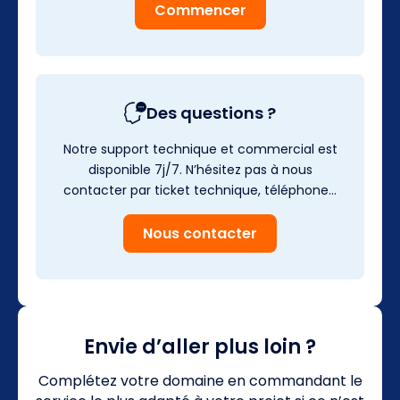
Commencer
Des questions ?
Notre support technique et commercial est
disponible 7j/7. N’hésitez pas à nous
contacter par ticket technique, téléphone…
Nous contacter
Envie d’aller plus loin ?
Complétez votre domaine en commandant le