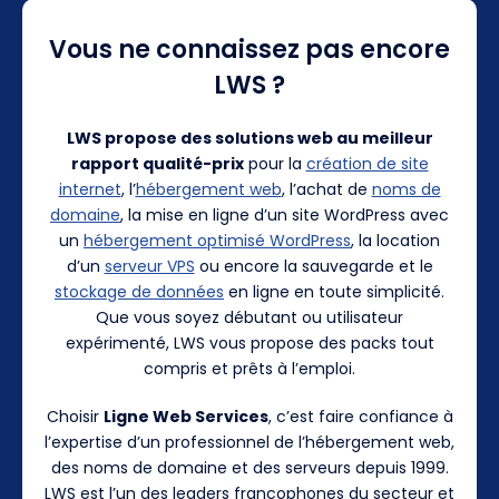
Vous ne connaissez pas encore
LWS ?
LWS propose des solutions web au meilleur
rapport qualité-prix
pour la
création de site
internet
, l’
hébergement web
, l’achat de
noms de
domaine
, la mise en ligne d’un site WordPress avec
un
hébergement optimisé WordPress
, la location
d’un
serveur VPS
ou encore la sauvegarde et le
stockage de données
en ligne en toute simplicité.
Que vous soyez débutant ou utilisateur
expérimenté, LWS vous propose des packs tout
compris et prêts à l’emploi.
Choisir
Ligne Web Services
, c’est faire confiance à
l’expertise d’un professionnel de l’hébergement web,
des noms de domaine et des serveurs depuis 1999.
LWS est l’un des leaders francophones du secteur et