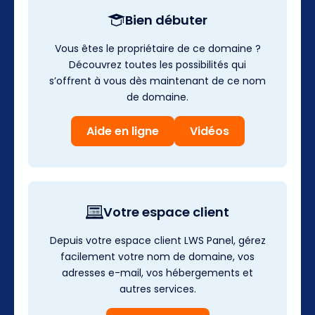
Bien débuter
Vous êtes le propriétaire de ce domaine ?
Découvrez toutes les possibilités qui
s’offrent à vous dès maintenant de ce nom
de domaine.
Aide en ligne
Vidéos
Votre espace client
Depuis votre espace client LWS Panel, gérez
facilement votre nom de domaine, vos
adresses e-mail, vos hébergements et
autres services.