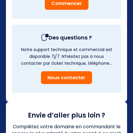
Commencer
Des questions ?
Notre support technique et commercial est
disponible 7j/7. N’hésitez pas à nous
contacter par ticket technique, téléphone…
Nous contacter
Envie d’aller plus loin ?
Complétez votre domaine en commandant le