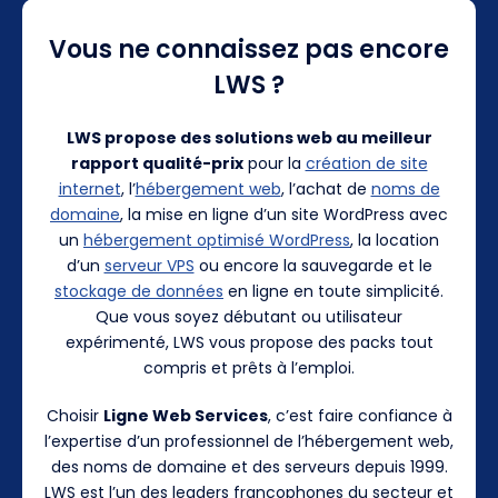
Vous ne connaissez pas encore
LWS ?
LWS propose des solutions web au meilleur
rapport qualité-prix
pour la
création de site
internet
, l’
hébergement web
, l’achat de
noms de
domaine
, la mise en ligne d’un site WordPress avec
un
hébergement optimisé WordPress
, la location
d’un
serveur VPS
ou encore la sauvegarde et le
stockage de données
en ligne en toute simplicité.
Que vous soyez débutant ou utilisateur
expérimenté, LWS vous propose des packs tout
compris et prêts à l’emploi.
Choisir
Ligne Web Services
, c’est faire confiance à
l’expertise d’un professionnel de l’hébergement web,
des noms de domaine et des serveurs depuis 1999.
LWS est l’un des leaders francophones du secteur et