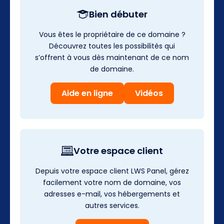
Bien débuter
Vous êtes le propriétaire de ce domaine ?
Découvrez toutes les possibilités qui
s’offrent à vous dès maintenant de ce nom
de domaine.
Aide en ligne
Vidéos
Votre espace client
Depuis votre espace client LWS Panel, gérez
facilement votre nom de domaine, vos
adresses e-mail, vos hébergements et
autres services.