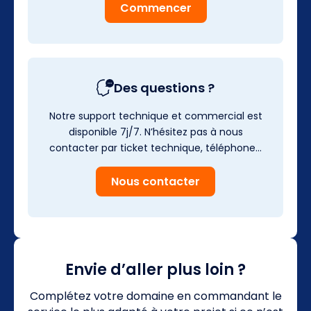
Commencer
Des questions ?
Notre support technique et commercial est
disponible 7j/7. N’hésitez pas à nous
contacter par ticket technique, téléphone…
Nous contacter
Envie d’aller plus loin ?
Complétez votre domaine en commandant le