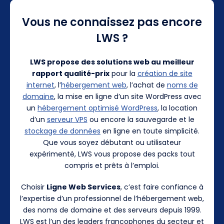
Vous ne connaissez pas encore
LWS ?
LWS propose des solutions web au meilleur
rapport qualité-prix
pour la
création de site
internet
, l’
hébergement web
, l’achat de
noms de
domaine
, la mise en ligne d’un site WordPress avec
un
hébergement optimisé WordPress
, la location
d’un
serveur VPS
ou encore la sauvegarde et le
stockage de données
en ligne en toute simplicité.
Que vous soyez débutant ou utilisateur
expérimenté, LWS vous propose des packs tout
compris et prêts à l’emploi.
Choisir
Ligne Web Services
, c’est faire confiance à
l’expertise d’un professionnel de l’hébergement web,
des noms de domaine et des serveurs depuis 1999.
LWS est l’un des leaders francophones du secteur et