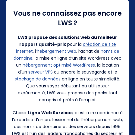
Vous ne connaissez pas encore
LWS ?
LWS propose des solutions web au meilleur
rapport qualité-prix
pour la
création de site
internet
, l’
hébergement web
, l’achat de
noms de
domaine
, la mise en ligne d’un site WordPress avec
un
hébergement optimisé WordPress
, la location
d’un
serveur VPS
ou encore la sauvegarde et le
stockage de données
en ligne en toute simplicité.
Que vous soyez débutant ou utilisateur
expérimenté, LWS vous propose des packs tout
compris et prêts à l’emploi.
Choisir
Ligne Web Services
, c’est faire confiance à
l’expertise d’un professionnel de l’hébergement web,
des noms de domaine et des serveurs depuis 1999.
LWS est l’un des leaders francophones du secteur et