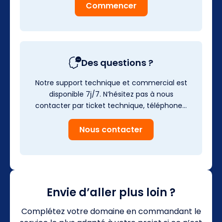
Commencer
Des questions ?
Notre support technique et commercial est
disponible 7j/7. N’hésitez pas à nous
contacter par ticket technique, téléphone…
Nous contacter
Envie d’aller plus loin ?
Complétez votre domaine en commandant le