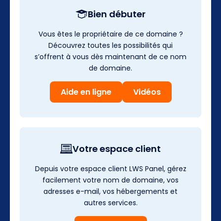
Bien débuter
Vous êtes le propriétaire de ce domaine ?
Découvrez toutes les possibilités qui
s’offrent à vous dès maintenant de ce nom
de domaine.
Aide en ligne
Vidéos
Votre espace client
Depuis votre espace client LWS Panel, gérez
facilement votre nom de domaine, vos
adresses e-mail, vos hébergements et
autres services.