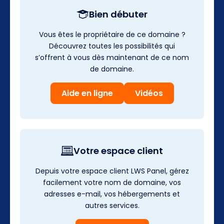
Bien débuter
Vous êtes le propriétaire de ce domaine ?
Découvrez toutes les possibilités qui
s’offrent à vous dès maintenant de ce nom
de domaine.
Aide en ligne
Vidéos
Votre espace client
Depuis votre espace client LWS Panel, gérez
facilement votre nom de domaine, vos
adresses e-mail, vos hébergements et
autres services.