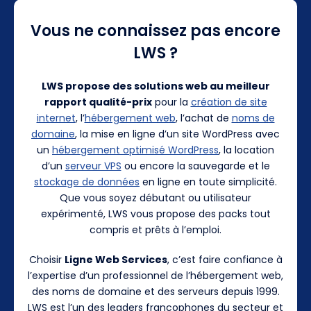
Vous ne connaissez pas encore
LWS ?
LWS propose des solutions web au meilleur
rapport qualité-prix
pour la
création de site
internet
, l’
hébergement web
, l’achat de
noms de
domaine
, la mise en ligne d’un site WordPress avec
un
hébergement optimisé WordPress
, la location
d’un
serveur VPS
ou encore la sauvegarde et le
stockage de données
en ligne en toute simplicité.
Que vous soyez débutant ou utilisateur
expérimenté, LWS vous propose des packs tout
compris et prêts à l’emploi.
Choisir
Ligne Web Services
, c’est faire confiance à
l’expertise d’un professionnel de l’hébergement web,
des noms de domaine et des serveurs depuis 1999.
LWS est l’un des leaders francophones du secteur et