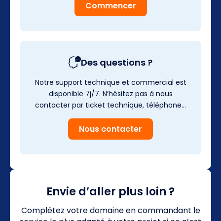
Commencer
Des questions ?
Notre support technique et commercial est
disponible 7j/7. N’hésitez pas à nous
contacter par ticket technique, téléphone…
Nous contacter
Envie d’aller plus loin ?
Complétez votre domaine en commandant le