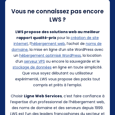
Vous ne connaissez pas encore
LWS ?
LWS propose des solutions web au meilleur
rapport qualité-prix
pour la
création de site
internet
, l’
hébergement web
, l’achat de
noms de
domaine
, la mise en ligne d’un site WordPress avec
un
hébergement optimisé WordPress
, la location
d’un
serveur VPS
ou encore la sauvegarde et le
stockage de données
en ligne en toute simplicité.
Que vous soyez débutant ou utilisateur
expérimenté, LWS vous propose des packs tout
compris et prêts à l’emploi.
Choisir
Ligne Web Services
, c’est faire confiance à
l’expertise d’un professionnel de l’hébergement web,
des noms de domaine et des serveurs depuis 1999.
LWS est l’un des leaders francophones du secteur et