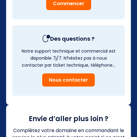
Commencer
Des questions ?
Notre support technique et commercial est
disponible 7j/7. N’hésitez pas à nous
contacter par ticket technique, téléphone…
Nous contacter
Envie d’aller plus loin ?
Complétez votre domaine en commandant le