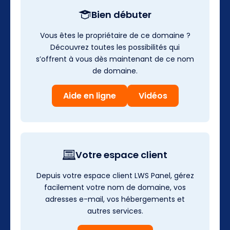
Bien débuter
Vous êtes le propriétaire de ce domaine ?
Découvrez toutes les possibilités qui
s’offrent à vous dès maintenant de ce nom
de domaine.
Aide en ligne
Vidéos
Votre espace client
Depuis votre espace client LWS Panel, gérez
facilement votre nom de domaine, vos
adresses e-mail, vos hébergements et
autres services.