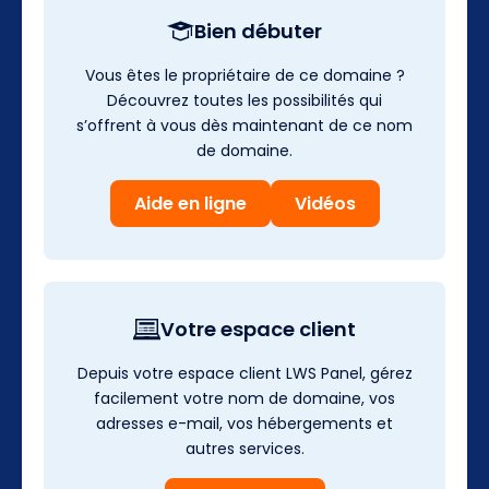
Bien débuter
Vous êtes le propriétaire de ce domaine ?
Découvrez toutes les possibilités qui
s’offrent à vous dès maintenant de ce nom
de domaine.
Aide en ligne
Vidéos
Votre espace client
Depuis votre espace client LWS Panel, gérez
facilement votre nom de domaine, vos
adresses e-mail, vos hébergements et
autres services.