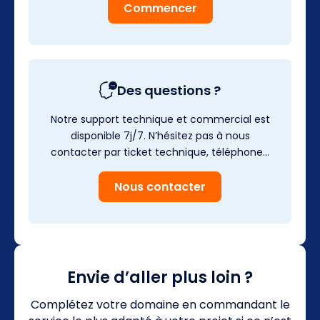
Commencer
Des questions ?
Notre support technique et commercial est
disponible 7j/7. N’hésitez pas à nous
contacter par ticket technique, téléphone…
Nous contacter
Envie d’aller plus loin ?
Complétez votre domaine en commandant le