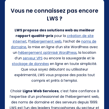
Vous ne connaissez pas encore
LWS ?
LWS propose des solutions web au meilleur
rapport qualité-prix
pour la
création de site
internet
, l’
hébergement web
, l’achat de
noms de
domaine
, la mise en ligne d’un site WordPress avec
un
hébergement optimisé WordPress
, la location
d’un
serveur VPS
ou encore la sauvegarde et le
stockage de données
en ligne en toute simplicité.
Que vous soyez débutant ou utilisateur
expérimenté, LWS vous propose des packs tout
compris et prêts à l’emploi.
Choisir
Ligne Web Services
, c’est faire confiance à
l’expertise d’un professionnel de l’hébergement web,
des noms de domaine et des serveurs depuis 1999.
LWS est l’un des leaders francophones du secteur et