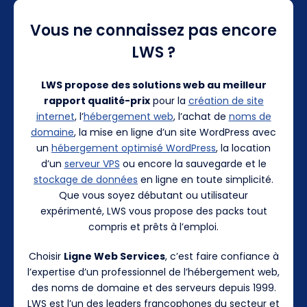
Vous ne connaissez pas encore
LWS ?
LWS propose des solutions web au meilleur
rapport qualité-prix
pour la
création de site
internet
, l’
hébergement web
, l’achat de
noms de
domaine
, la mise en ligne d’un site WordPress avec
un
hébergement optimisé WordPress
, la location
d’un
serveur VPS
ou encore la sauvegarde et le
stockage de données
en ligne en toute simplicité.
Que vous soyez débutant ou utilisateur
expérimenté, LWS vous propose des packs tout
compris et prêts à l’emploi.
Choisir
Ligne Web Services
, c’est faire confiance à
l’expertise d’un professionnel de l’hébergement web,
des noms de domaine et des serveurs depuis 1999.
LWS est l’un des leaders francophones du secteur et