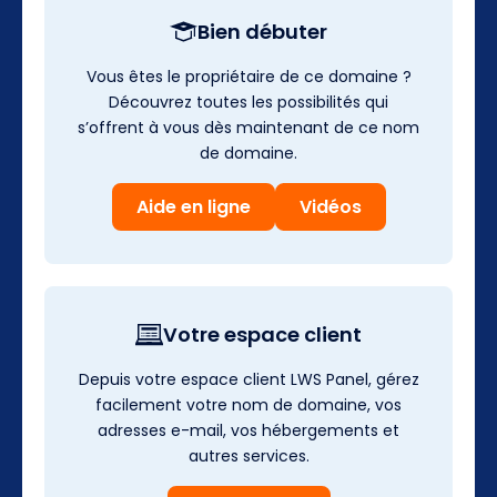
Bien débuter
Vous êtes le propriétaire de ce domaine ?
Découvrez toutes les possibilités qui
s’offrent à vous dès maintenant de ce nom
de domaine.
Aide en ligne
Vidéos
Votre espace client
Depuis votre espace client LWS Panel, gérez
facilement votre nom de domaine, vos
adresses e-mail, vos hébergements et
autres services.