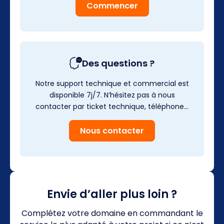
Commencer
Des questions ?
Notre support technique et commercial est
disponible 7j/7. N’hésitez pas à nous
contacter par ticket technique, téléphone…
Nous contacter
Envie d’aller plus loin ?
Complétez votre domaine en commandant le