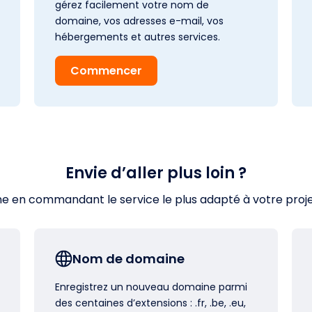
gérez facilement votre nom de
domaine, vos adresses e-mail, vos
hébergements et autres services.
Commencer
Envie d’aller plus loin ?
en commandant le service le plus adapté à votre projet s
Nom de domaine
Enregistrez un nouveau domaine parmi
des centaines d’extensions : .fr, .be, .eu,