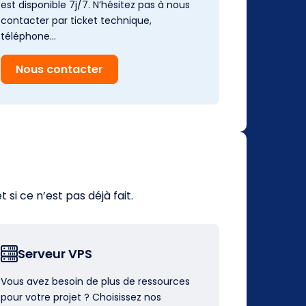
est disponible 7j/7. N’hésitez pas à nous
contacter par ticket technique,
téléphone…
Nous contacter
i ce n’est pas déjà fait.
Serveur VPS
Vous avez besoin de plus de ressources
pour votre projet ? Choisissez nos