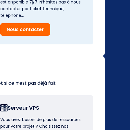
est disponible 7j/7. N’hésitez pas à nous
contacter par ticket technique,
téléphone…
Nous contacter
i ce n’est pas déjà fait.
Serveur VPS
Vous avez besoin de plus de ressources
pour votre projet ? Choisissez nos