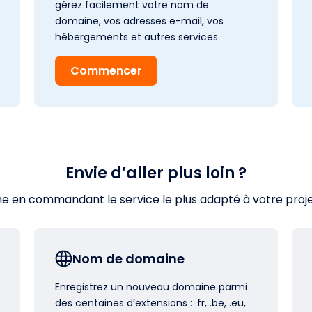
gérez facilement votre nom de
domaine, vos adresses e-mail, vos
hébergements et autres services.
Commencer
Envie d’aller plus loin ?
en commandant le service le plus adapté à votre projet s
Nom de domaine
Enregistrez un nouveau domaine parmi
des centaines d’extensions : .fr, .be, .eu,