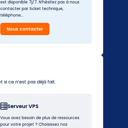
est disponible 7j/7. N’hésitez pas à nous
contacter par ticket technique,
téléphone…
Nous contacter
i ce n’est pas déjà fait.
Serveur VPS
Vous avez besoin de plus de ressources
pour votre projet ? Choisissez nos