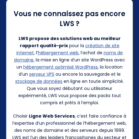
Vous ne connaissez pas encore
LWS ?
LWS propose des solutions web au meilleur
rapport qualité-prix
pour la
création de site
internet
, l’
hébergement web
, l’achat de
noms de
domaine
, la mise en ligne d’un site WordPress avec
un
hébergement optimisé WordPress
, la location
d’un
serveur VPS
ou encore la sauvegarde et le
stockage de données
en ligne en toute simplicité.
Que vous soyez débutant ou utilisateur
expérimenté, LWS vous propose des packs tout
compris et prêts à l’emploi.
Choisir
Ligne Web Services
, c’est faire confiance à
l’expertise d’un professionnel de l’hébergement web,
des noms de domaine et des serveurs depuis 1999.
LWS est l’un des leaders francophones du secteur et