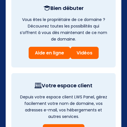
Bien débuter
Vous êtes le propriétaire de ce domaine ?
Découvrez toutes les possibilités qui
s’offrent à vous dès maintenant de ce nom
de domaine.
Aide en ligne
Vidéos
Votre espace client
Depuis votre espace client LWS Panel, gérez
facilement votre nom de domaine, vos
adresses e-mail, vos hébergements et
autres services.