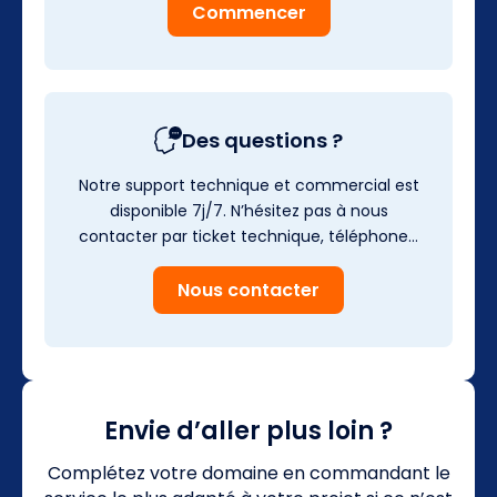
Commencer
Des questions ?
Notre support technique et commercial est
disponible 7j/7. N’hésitez pas à nous
contacter par ticket technique, téléphone…
Nous contacter
Envie d’aller plus loin ?
Complétez votre domaine en commandant le