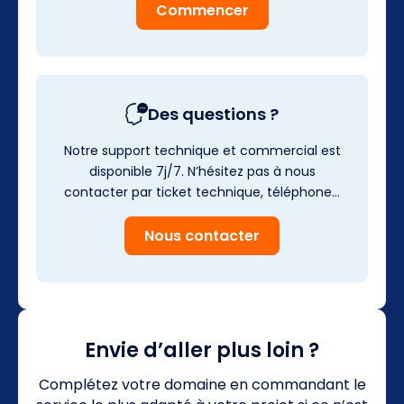
Commencer
Des questions ?
Notre support technique et commercial est
disponible 7j/7. N’hésitez pas à nous
contacter par ticket technique, téléphone…
Nous contacter
Envie d’aller plus loin ?
Complétez votre domaine en commandant le