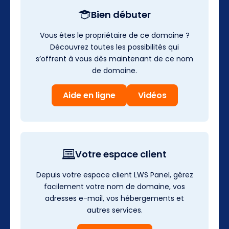
Bien débuter
Vous êtes le propriétaire de ce domaine ?
Découvrez toutes les possibilités qui
s’offrent à vous dès maintenant de ce nom
de domaine.
Aide en ligne
Vidéos
Votre espace client
Depuis votre espace client LWS Panel, gérez
facilement votre nom de domaine, vos
adresses e-mail, vos hébergements et
autres services.