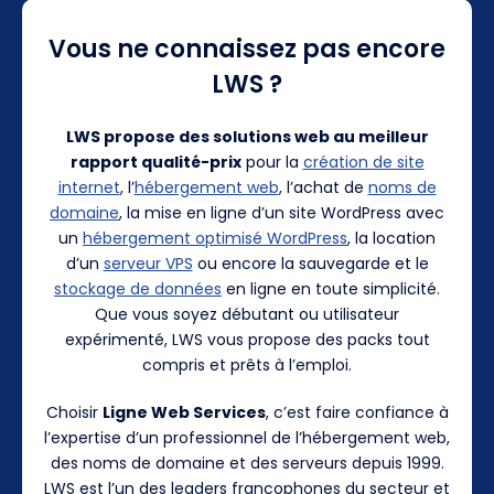
Vous ne connaissez pas encore
LWS ?
LWS propose des solutions web au meilleur
rapport qualité-prix
pour la
création de site
internet
, l’
hébergement web
, l’achat de
noms de
domaine
, la mise en ligne d’un site WordPress avec
un
hébergement optimisé WordPress
, la location
d’un
serveur VPS
ou encore la sauvegarde et le
stockage de données
en ligne en toute simplicité.
Que vous soyez débutant ou utilisateur
expérimenté, LWS vous propose des packs tout
compris et prêts à l’emploi.
Choisir
Ligne Web Services
, c’est faire confiance à
l’expertise d’un professionnel de l’hébergement web,
des noms de domaine et des serveurs depuis 1999.
LWS est l’un des leaders francophones du secteur et