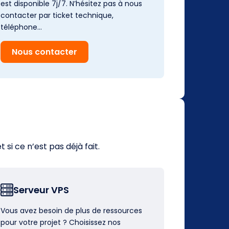
est disponible 7j/7. N’hésitez pas à nous
contacter par ticket technique,
téléphone…
Nous contacter
i ce n’est pas déjà fait.
Serveur VPS
Vous avez besoin de plus de ressources
pour votre projet ? Choisissez nos