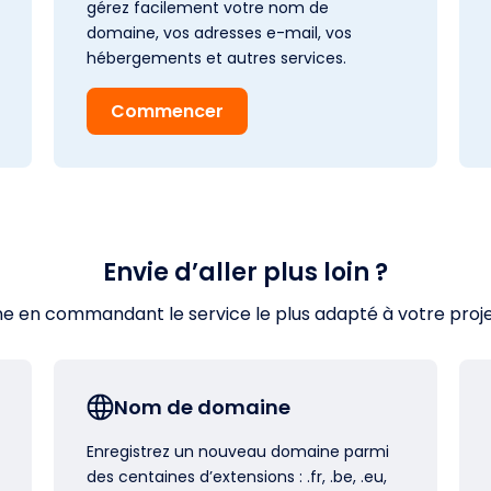
gérez facilement votre nom de
domaine, vos adresses e-mail, vos
hébergements et autres services.
Commencer
Envie d’aller plus loin ?
en commandant le service le plus adapté à votre projet s
Nom de domaine
Enregistrez un nouveau domaine parmi
des centaines d’extensions : .fr, .be, .eu,