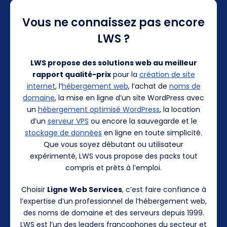
Vous ne connaissez pas encore
LWS ?
LWS propose des solutions web au meilleur
rapport qualité-prix
pour la
création de site
internet
, l’
hébergement web
, l’achat de
noms de
domaine
, la mise en ligne d’un site WordPress avec
un
hébergement optimisé WordPress
, la location
d’un
serveur VPS
ou encore la sauvegarde et le
stockage de données
en ligne en toute simplicité.
Que vous soyez débutant ou utilisateur
expérimenté, LWS vous propose des packs tout
compris et prêts à l’emploi.
Choisir
Ligne Web Services
, c’est faire confiance à
l’expertise d’un professionnel de l’hébergement web,
des noms de domaine et des serveurs depuis 1999.
LWS est l’un des leaders francophones du secteur et