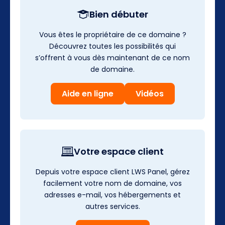
Bien débuter
Vous êtes le propriétaire de ce domaine ?
Découvrez toutes les possibilités qui
s’offrent à vous dès maintenant de ce nom
de domaine.
Aide en ligne
Vidéos
Votre espace client
Depuis votre espace client LWS Panel, gérez
facilement votre nom de domaine, vos
adresses e-mail, vos hébergements et
autres services.