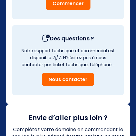
Commencer
Des questions ?
Notre support technique et commercial est
disponible 7j/7. N’hésitez pas à nous
contacter par ticket technique, téléphone…
Nous contacter
Envie d’aller plus loin ?
Complétez votre domaine en commandant le