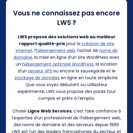
Vous ne connaissez pas encore
LWS ?
LWS propose des solutions web au meilleur
rapport qualité-prix
pour la
création de site
internet
, l’
hébergement web
, l’achat de
noms de
domaine
, la mise en ligne d’un site WordPress avec
un
hébergement optimisé WordPress
, la location
d’un
serveur VPS
ou encore la sauvegarde et le
stockage de données
en ligne en toute simplicité.
Que vous soyez débutant ou utilisateur
expérimenté, LWS vous propose des packs tout
compris et prêts à l’emploi.
Choisir
Ligne Web Services
, c’est faire confiance à
l’expertise d’un professionnel de l’hébergement web,
des noms de domaine et des serveurs depuis 1999.
LWS est l’un des leaders francophones du secteur et