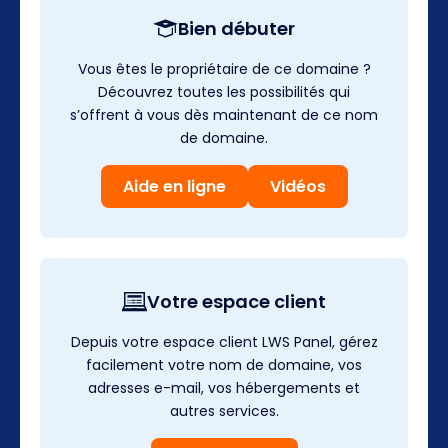
Bien débuter
Vous êtes le propriétaire de ce domaine ?
Découvrez toutes les possibilités qui
s’offrent à vous dès maintenant de ce nom
de domaine.
Aide en ligne
Vidéos
Votre espace client
Depuis votre espace client LWS Panel, gérez
facilement votre nom de domaine, vos
adresses e-mail, vos hébergements et
autres services.