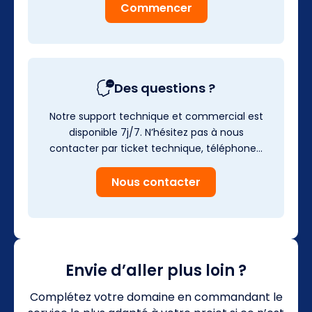
Commencer
Des questions ?
Notre support technique et commercial est
disponible 7j/7. N’hésitez pas à nous
contacter par ticket technique, téléphone…
Nous contacter
Envie d’aller plus loin ?
Complétez votre domaine en commandant le