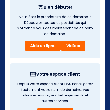
Bien débuter
Vous êtes le propriétaire de ce domaine ?
Découvrez toutes les possibilités qui
s’offrent à vous dès maintenant de ce nom
de domaine.
Aide en ligne
Vidéos
Votre espace client
Depuis votre espace client LWS Panel, gérez
facilement votre nom de domaine, vos
adresses e-mail, vos hébergements et
autres services.