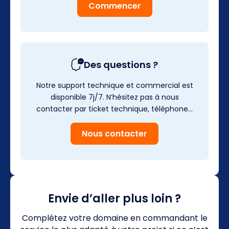
Commencer
Des questions ?
Notre support technique et commercial est
disponible 7j/7. N’hésitez pas à nous
contacter par ticket technique, téléphone…
Nous contacter
Envie d’aller plus loin ?
Complétez votre domaine en commandant le