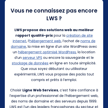
Vous ne connaissez pas encore
LWS ?
LWS propose des solutions web au meilleur
rapport qualité-prix
pour la
création de site
internet
, l’
hébergement web
, l’achat de
noms de
domaine
, la mise en ligne d’un site WordPress avec
un
hébergement optimisé WordPress
, la location
d’un
serveur VPS
ou encore la sauvegarde et le
stockage de données
en ligne en toute simplicité.
Que vous soyez débutant ou utilisateur
expérimenté, LWS vous propose des packs tout
compris et prêts à l’emploi.
Choisir
Ligne Web Services
, c’est faire confiance à
l’expertise d’un professionnel de l’hébergement web,
des noms de domaine et des serveurs depuis 1999.
LWS est l’un des leaders francophones du secteur et