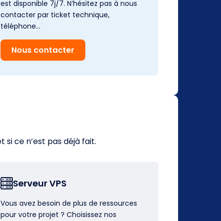
est disponible 7j/7. N’hésitez pas à nous
contacter par ticket technique,
téléphone…
Nous contacter
i ce n’est pas déjà fait.
Serveur VPS
Vous avez besoin de plus de ressources
pour votre projet ? Choisissez nos