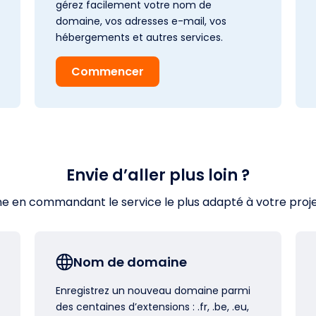
gérez facilement votre nom de
domaine, vos adresses e-mail, vos
hébergements et autres services.
Commencer
Envie d’aller plus loin ?
en commandant le service le plus adapté à votre projet s
Nom de domaine
Enregistrez un nouveau domaine parmi
des centaines d’extensions : .fr, .be, .eu,