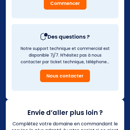
Commencer
Des questions ?
Notre support technique et commercial est
disponible 7j/7. N’hésitez pas à nous
contacter par ticket technique, téléphone…
Nous contacter
Envie d’aller plus loin ?
Complétez votre domaine en commandant le