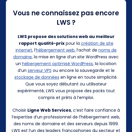
Vous ne connaissez pas encore
LWS ?
LWS propose des solutions web au meilleur
rapport qualité-prix
pour la
création de site
internet
, l’
hébergement web
, l’achat de
noms de
domaine
, la mise en ligne d’un site WordPress avec
un
hébergement optimisé WordPress
, la location
d’un
serveur VPS
ou encore la sauvegarde et le
stockage de données
en ligne en toute simplicité.
Que vous soyez débutant ou utilisateur
expérimenté, LWS vous propose des packs tout
compris et prêts à l’emploi.
Choisir
Ligne Web Services
, c’est faire confiance à
l’expertise d’un professionnel de l’hébergement web,
des noms de domaine et des serveurs depuis 1999.
LWS est l’un des leaders francophones du secteur et