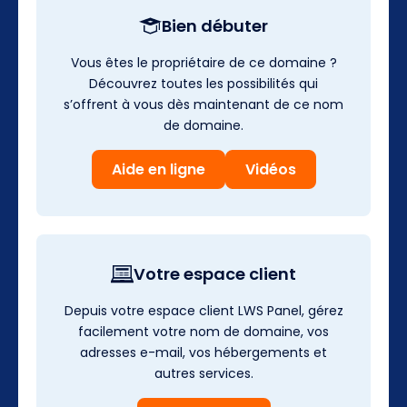
Bien débuter
Vous êtes le propriétaire de ce domaine ?
Découvrez toutes les possibilités qui
s’offrent à vous dès maintenant de ce nom
de domaine.
Aide en ligne
Vidéos
Votre espace client
Depuis votre espace client LWS Panel, gérez
facilement votre nom de domaine, vos
adresses e-mail, vos hébergements et
autres services.