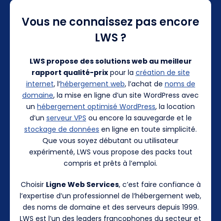
Vous ne connaissez pas encore
LWS ?
LWS propose des solutions web au meilleur
rapport qualité-prix
pour la
création de site
internet
, l’
hébergement web
, l’achat de
noms de
domaine
, la mise en ligne d’un site WordPress avec
un
hébergement optimisé WordPress
, la location
d’un
serveur VPS
ou encore la sauvegarde et le
stockage de données
en ligne en toute simplicité.
Que vous soyez débutant ou utilisateur
expérimenté, LWS vous propose des packs tout
compris et prêts à l’emploi.
Choisir
Ligne Web Services
, c’est faire confiance à
l’expertise d’un professionnel de l’hébergement web,
des noms de domaine et des serveurs depuis 1999.
LWS est l’un des leaders francophones du secteur et