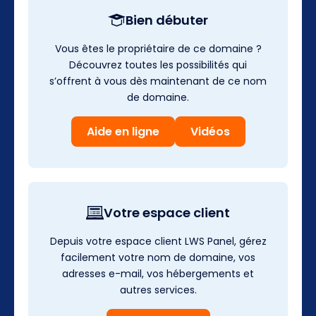
Bien débuter
Vous êtes le propriétaire de ce domaine ?
Découvrez toutes les possibilités qui
s’offrent à vous dès maintenant de ce nom
de domaine.
Aide en ligne
Vidéos
Votre espace client
Depuis votre espace client LWS Panel, gérez
facilement votre nom de domaine, vos
adresses e-mail, vos hébergements et
autres services.