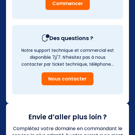
Commencer
Des questions ?
Notre support technique et commercial est
disponible 7j/7. N’hésitez pas à nous
contacter par ticket technique, téléphone…
Nous contacter
Envie d’aller plus loin ?
Complétez votre domaine en commandant le