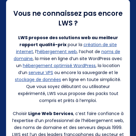
Vous ne connaissez pas encore
LWS ?
LWS propose des solutions web au meilleur
rapport qualité-prix
pour la
création de site
internet
, l’
hébergement web
, l’achat de
noms de
domaine
, la mise en ligne d’un site WordPress avec
un
hébergement optimisé WordPress
, la location
d’un
serveur VPS
ou encore la sauvegarde et le
stockage de données
en ligne en toute simplicité.
Que vous soyez débutant ou utilisateur
expérimenté, LWS vous propose des packs tout
compris et prêts à l’emploi.
Choisir
Ligne Web Services
, c’est faire confiance à
l’expertise d’un professionnel de l’hébergement web,
des noms de domaine et des serveurs depuis 1999.
LWS est l’un des leaders francophones du secteur et