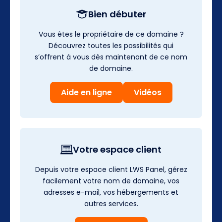
Bien débuter
Vous êtes le propriétaire de ce domaine ?
Découvrez toutes les possibilités qui
s’offrent à vous dès maintenant de ce nom
de domaine.
Aide en ligne
Vidéos
Votre espace client
Depuis votre espace client LWS Panel, gérez
facilement votre nom de domaine, vos
adresses e-mail, vos hébergements et
autres services.