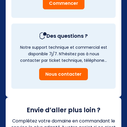
Commencer
Des questions ?
Notre support technique et commercial est
disponible 7j/7. N’hésitez pas à nous
contacter par ticket technique, téléphone…
Nous contacter
Envie d’aller plus loin ?
Complétez votre domaine en commandant le