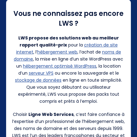
Vous ne connaissez pas encore
LWS ?
LWS propose des solutions web au meilleur
rapport qualité-prix
pour la
création de site
internet
, l’
hébergement web
, l’achat de
noms de
domaine
, la mise en ligne d’un site WordPress avec
un
hébergement optimisé WordPress
, la location
d’un
serveur VPS
ou encore la sauvegarde et le
stockage de données
en ligne en toute simplicité.
Que vous soyez débutant ou utilisateur
expérimenté, LWS vous propose des packs tout
compris et prêts à l’emploi.
Choisir
Ligne Web Services
, c’est faire confiance à
l’expertise d’un professionnel de l’hébergement web,
des noms de domaine et des serveurs depuis 1999.
LWS est l’un des leaders francophones du secteur et