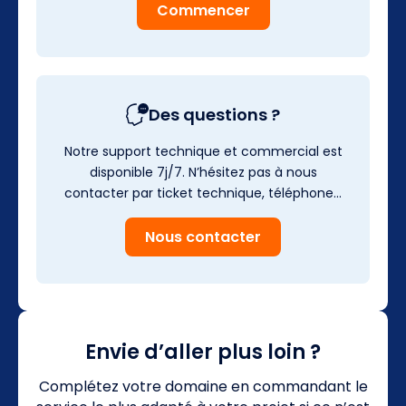
Commencer
Des questions ?
Notre support technique et commercial est
disponible 7j/7. N’hésitez pas à nous
contacter par ticket technique, téléphone…
Nous contacter
Envie d’aller plus loin ?
Complétez votre domaine en commandant le