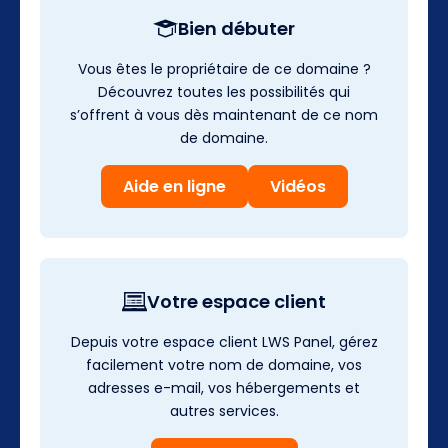
Bien débuter
Vous êtes le propriétaire de ce domaine ?
Découvrez toutes les possibilités qui
s’offrent à vous dès maintenant de ce nom
de domaine.
Aide en ligne
Vidéos
Votre espace client
Depuis votre espace client LWS Panel, gérez
facilement votre nom de domaine, vos
adresses e-mail, vos hébergements et
autres services.