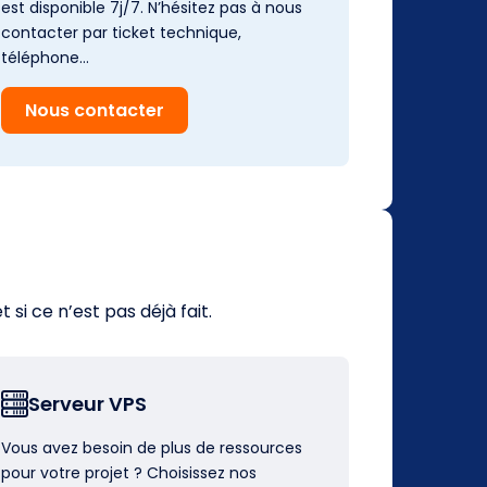
est disponible 7j/7. N’hésitez pas à nous
contacter par ticket technique,
téléphone…
Nous contacter
i ce n’est pas déjà fait.
Serveur VPS
Vous avez besoin de plus de ressources
pour votre projet ? Choisissez nos