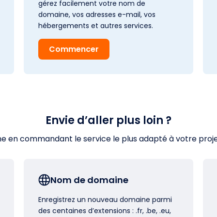
gérez facilement votre nom de
domaine, vos adresses e-mail, vos
hébergements et autres services.
Commencer
Envie d’aller plus loin ?
en commandant le service le plus adapté à votre projet s
Nom de domaine
Enregistrez un nouveau domaine parmi
des centaines d’extensions : .fr, .be, .eu,