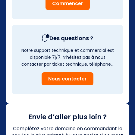
Commencer
Des questions ?
Notre support technique et commercial est
disponible 7j/7. N’hésitez pas à nous
contacter par ticket technique, téléphone…
Nous contacter
Envie d’aller plus loin ?
Complétez votre domaine en commandant le