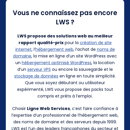
Vous ne connaissez pas encore
LWS ?
LWS propose des solutions web au meilleur
rapport qualité-prix
pour la
création de site
internet
, l’
hébergement web
, l’achat de
noms de
domaine
, la mise en ligne d’un site WordPress avec
un
hébergement optimisé WordPress
, la location
d’un
serveur VPS
ou encore la sauvegarde et le
stockage de données
en ligne en toute simplicité.
Que vous soyez débutant ou utilisateur
expérimenté, LWS vous propose des packs tout
compris et prêts à l’emploi.
Choisir
Ligne Web Services
, c’est faire confiance à
l’expertise d’un professionnel de l’hébergement web,
des noms de domaine et des serveurs depuis 1999.
LWS est l’un des leaders francophones du secteur et