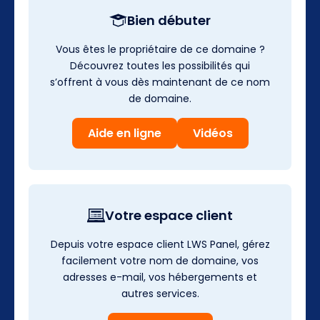
Bien débuter
Vous êtes le propriétaire de ce domaine ?
Découvrez toutes les possibilités qui
s’offrent à vous dès maintenant de ce nom
de domaine.
Aide en ligne
Vidéos
Votre espace client
Depuis votre espace client LWS Panel, gérez
facilement votre nom de domaine, vos
adresses e-mail, vos hébergements et
autres services.