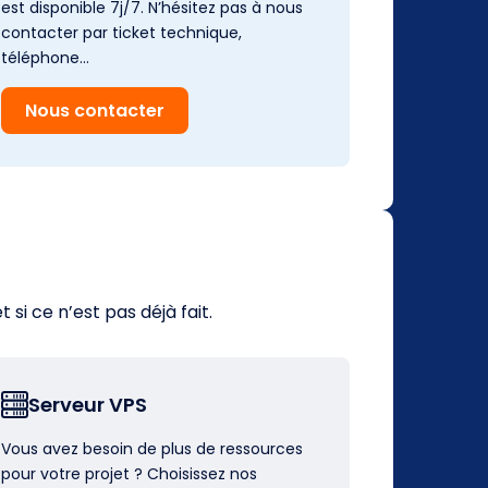
est disponible 7j/7. N’hésitez pas à nous
contacter par ticket technique,
téléphone…
Nous contacter
i ce n’est pas déjà fait.
Serveur VPS
Vous avez besoin de plus de ressources
pour votre projet ? Choisissez nos