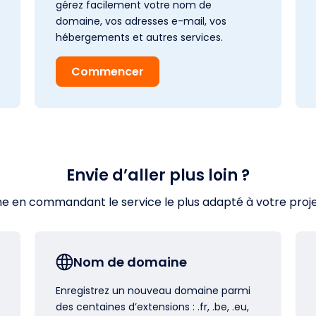
gérez facilement votre nom de
domaine, vos adresses e-mail, vos
hébergements et autres services.
Commencer
Envie d’aller plus loin ?
en commandant le service le plus adapté à votre projet s
Nom de domaine
Enregistrez un nouveau domaine parmi
des centaines d’extensions : .fr, .be, .eu,