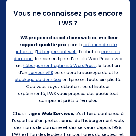
Vous ne connaissez pas encore
LWS ?
LWS propose des solutions web au meilleur
rapport qualité-prix
pour la
création de site
internet
, l’
hébergement web
, l’achat de
noms de
domaine
, la mise en ligne d’un site WordPress avec
un
hébergement optimisé WordPress
, la location
d’un
serveur VPS
ou encore la sauvegarde et le
stockage de données
en ligne en toute simplicité.
Que vous soyez débutant ou utilisateur
expérimenté, LWS vous propose des packs tout
compris et prêts à l’emploi.
Choisir
Ligne Web Services
, c’est faire confiance à
l’expertise d’un professionnel de l’hébergement web,
des noms de domaine et des serveurs depuis 1999.
LWS est l’un des leaders francophones du secteur et