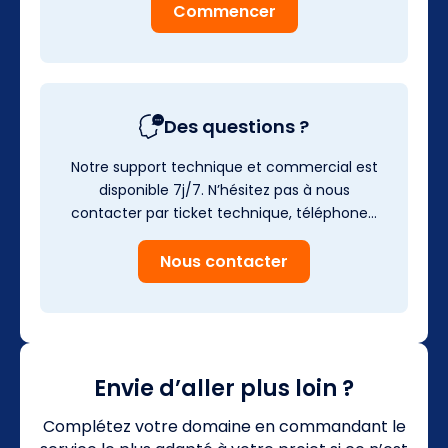
Commencer
Des questions ?
Notre support technique et commercial est
disponible 7j/7. N’hésitez pas à nous
contacter par ticket technique, téléphone…
Nous contacter
Envie d’aller plus loin ?
Complétez votre domaine en commandant le