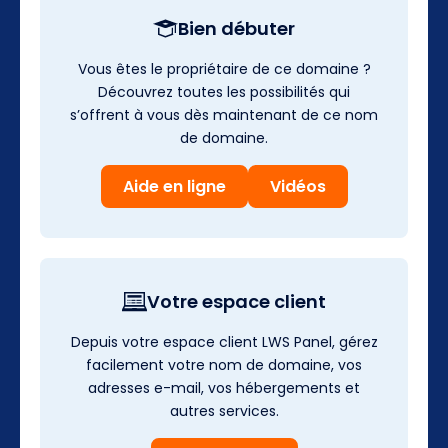
Bien débuter
Vous êtes le propriétaire de ce domaine ?
Découvrez toutes les possibilités qui
s’offrent à vous dès maintenant de ce nom
de domaine.
Aide en ligne
Vidéos
Votre espace client
Depuis votre espace client LWS Panel, gérez
facilement votre nom de domaine, vos
adresses e-mail, vos hébergements et
autres services.