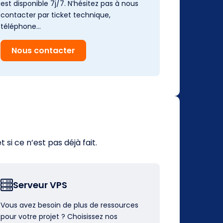
est disponible 7j/7. N’hésitez pas à nous
contacter par ticket technique,
téléphone…
Nous contacter
i ce n’est pas déjà fait.
Serveur VPS
Vous avez besoin de plus de ressources
pour votre projet ? Choisissez nos