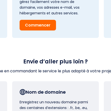
gérez facilement votre nom de
domaine, vos adresses e-mail, vos
hébergements et autres services.
Commencer
Envie d’aller plus loin ?
en commandant le service le plus adapté à votre projet s
Nom de domaine
Enregistrez un nouveau domaine parmi
des centaines d’extensions : .fr, .be, .eu,