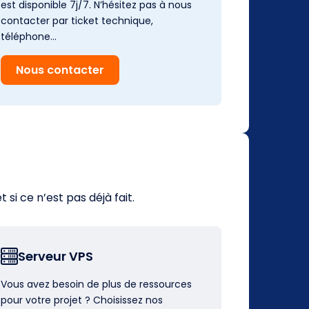
est disponible 7j/7. N’hésitez pas à nous
contacter par ticket technique,
téléphone…
Nous contacter
i ce n’est pas déjà fait.
Serveur VPS
Vous avez besoin de plus de ressources
pour votre projet ? Choisissez nos