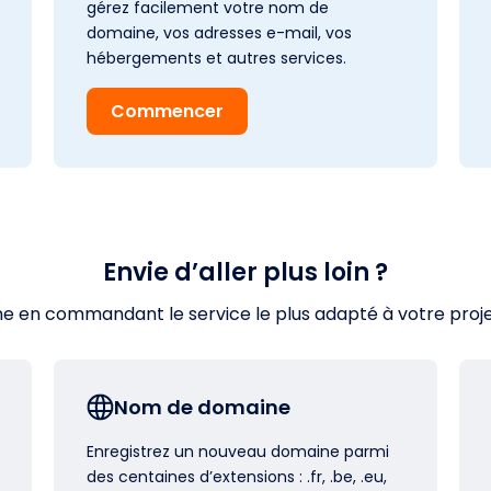
gérez facilement votre nom de
domaine, vos adresses e-mail, vos
hébergements et autres services.
Commencer
Envie d’aller plus loin ?
en commandant le service le plus adapté à votre projet s
Nom de domaine
Enregistrez un nouveau domaine parmi
des centaines d’extensions : .fr, .be, .eu,