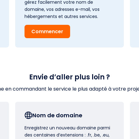
gérez facilement votre nom de
domaine, vos adresses e-mail, vos
hébergements et autres services.
Commencer
Envie d’aller plus loin ?
en commandant le service le plus adapté à votre projet s
Nom de domaine
Enregistrez un nouveau domaine parmi
des centaines d’extensions : .fr, .be, .eu,