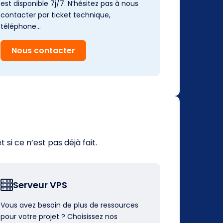
est disponible 7j/7. N’hésitez pas à nous
contacter par ticket technique,
téléphone…
Nous contacter
i ce n’est pas déjà fait.
Serveur VPS
Vous avez besoin de plus de ressources
pour votre projet ? Choisissez nos