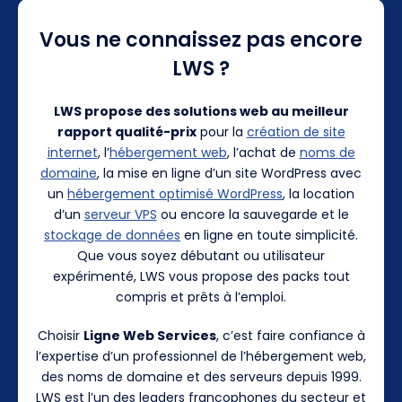
Vous ne connaissez pas encore
LWS ?
LWS propose des solutions web au meilleur
rapport qualité-prix
pour la
création de site
internet
, l’
hébergement web
, l’achat de
noms de
domaine
, la mise en ligne d’un site WordPress avec
un
hébergement optimisé WordPress
, la location
d’un
serveur VPS
ou encore la sauvegarde et le
stockage de données
en ligne en toute simplicité.
Que vous soyez débutant ou utilisateur
expérimenté, LWS vous propose des packs tout
compris et prêts à l’emploi.
Choisir
Ligne Web Services
, c’est faire confiance à
l’expertise d’un professionnel de l’hébergement web,
des noms de domaine et des serveurs depuis 1999.
LWS est l’un des leaders francophones du secteur et