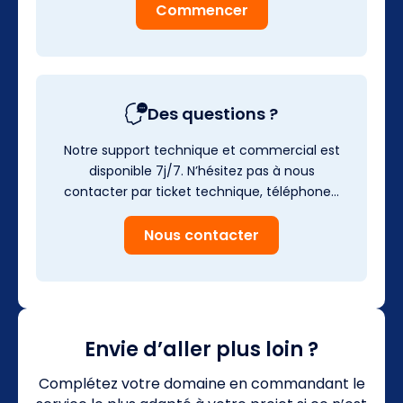
Commencer
Des questions ?
Notre support technique et commercial est
disponible 7j/7. N’hésitez pas à nous
contacter par ticket technique, téléphone…
Nous contacter
Envie d’aller plus loin ?
Complétez votre domaine en commandant le