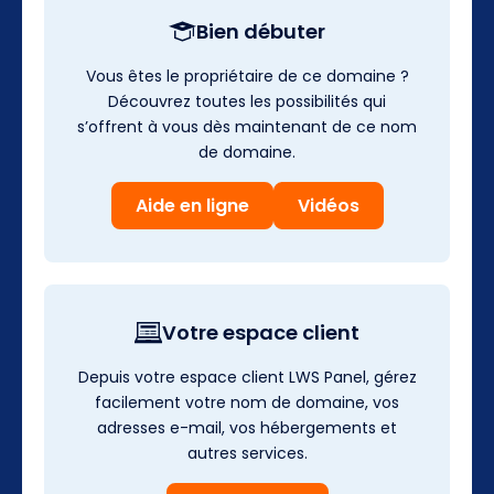
Bien débuter
Vous êtes le propriétaire de ce domaine ?
Découvrez toutes les possibilités qui
s’offrent à vous dès maintenant de ce nom
de domaine.
Aide en ligne
Vidéos
Votre espace client
Depuis votre espace client LWS Panel, gérez
facilement votre nom de domaine, vos
adresses e-mail, vos hébergements et
autres services.