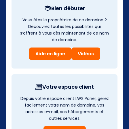
Bien débuter
Vous êtes le propriétaire de ce domaine ?
Découvrez toutes les possibilités qui
s’offrent à vous dès maintenant de ce nom
de domaine.
Aide en ligne
Vidéos
Votre espace client
Depuis votre espace client LWS Panel, gérez
facilement votre nom de domaine, vos
adresses e-mail, vos hébergements et
autres services.