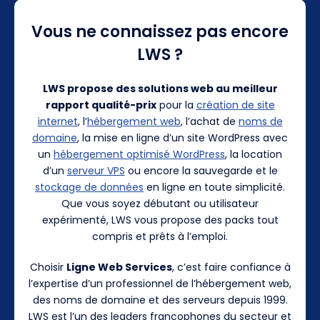
Vous ne connaissez pas encore
LWS ?
LWS propose des solutions web au meilleur
rapport qualité-prix
pour la
création de site
internet
, l’
hébergement web
, l’achat de
noms de
domaine
, la mise en ligne d’un site WordPress avec
un
hébergement optimisé WordPress
, la location
d’un
serveur VPS
ou encore la sauvegarde et le
stockage de données
en ligne en toute simplicité.
Que vous soyez débutant ou utilisateur
expérimenté, LWS vous propose des packs tout
compris et prêts à l’emploi.
Choisir
Ligne Web Services
, c’est faire confiance à
l’expertise d’un professionnel de l’hébergement web,
des noms de domaine et des serveurs depuis 1999.
LWS est l’un des leaders francophones du secteur et