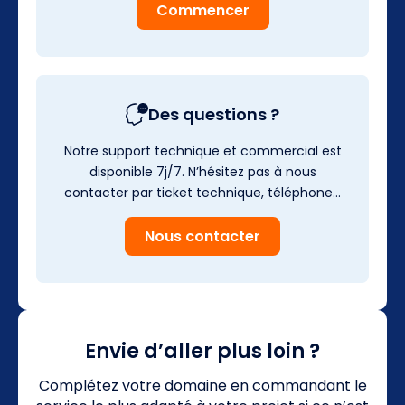
Commencer
Des questions ?
Notre support technique et commercial est
disponible 7j/7. N’hésitez pas à nous
contacter par ticket technique, téléphone…
Nous contacter
Envie d’aller plus loin ?
Complétez votre domaine en commandant le