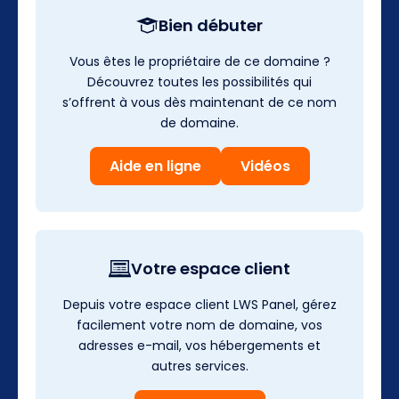
Bien débuter
Vous êtes le propriétaire de ce domaine ?
Découvrez toutes les possibilités qui
s’offrent à vous dès maintenant de ce nom
de domaine.
Aide en ligne
Vidéos
Votre espace client
Depuis votre espace client LWS Panel, gérez
facilement votre nom de domaine, vos
adresses e-mail, vos hébergements et
autres services.