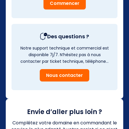
Commencer
Des questions ?
Notre support technique et commercial est
disponible 7j/7. N’hésitez pas à nous
contacter par ticket technique, téléphone…
Nous contacter
Envie d’aller plus loin ?
Complétez votre domaine en commandant le