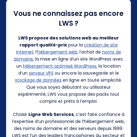
Vous ne connaissez pas encore
LWS ?
LWS propose des solutions web au meilleur
rapport qualité-prix
pour la
création de site
internet
, l’
hébergement web
, l’achat de
noms de
domaine
, la mise en ligne d’un site WordPress avec
un
hébergement optimisé WordPress
, la location
d’un
serveur VPS
ou encore la sauvegarde et le
stockage de données
en ligne en toute simplicité.
Que vous soyez débutant ou utilisateur
expérimenté, LWS vous propose des packs tout
compris et prêts à l’emploi.
Choisir
Ligne Web Services
, c’est faire confiance à
l’expertise d’un professionnel de l’hébergement web,
des noms de domaine et des serveurs depuis 1999.
LWS est l’un des leaders francophones du secteur et