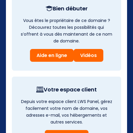
Bien débuter
Vous êtes le propriétaire de ce domaine ?
Découvrez toutes les possibilités qui
s’offrent à vous dès maintenant de ce nom
de domaine.
Aide en ligne
Vidéos
Votre espace client
Depuis votre espace client LWS Panel, gérez
facilement votre nom de domaine, vos
adresses e-mail, vos hébergements et
autres services.