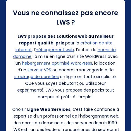
Vous ne connaissez pas encore
LWS ?
LWS propose des solutions web au meilleur
rapport qualité-prix
pour la
création de site
internet
, l’
hébergement web
, l’achat de
noms de
domaine
, la mise en ligne d’un site WordPress avec
un
hébergement optimisé WordPress
, la location
d’un
serveur VPS
ou encore la sauvegarde et le
stockage de données
en ligne en toute simplicité.
Que vous soyez débutant ou utilisateur
expérimenté, LWS vous propose des packs tout
compris et prêts à l’emploi.
Choisir
Ligne Web Services
, c’est faire confiance à
l’expertise d’un professionnel de l’hébergement web,
des noms de domaine et des serveurs depuis 1999.
LWS est l’un des leaders francophones du secteur et