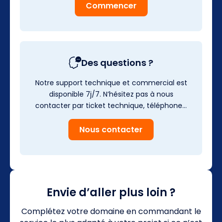
Commencer
Des questions ?
Notre support technique et commercial est
disponible 7j/7. N’hésitez pas à nous
contacter par ticket technique, téléphone…
Nous contacter
Envie d’aller plus loin ?
Complétez votre domaine en commandant le