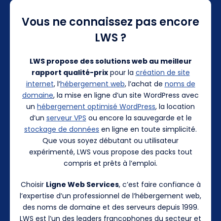
Vous ne connaissez pas encore
LWS ?
LWS propose des solutions web au meilleur
rapport qualité-prix
pour la
création de site
internet
, l’
hébergement web
, l’achat de
noms de
domaine
, la mise en ligne d’un site WordPress avec
un
hébergement optimisé WordPress
, la location
d’un
serveur VPS
ou encore la sauvegarde et le
stockage de données
en ligne en toute simplicité.
Que vous soyez débutant ou utilisateur
expérimenté, LWS vous propose des packs tout
compris et prêts à l’emploi.
Choisir
Ligne Web Services
, c’est faire confiance à
l’expertise d’un professionnel de l’hébergement web,
des noms de domaine et des serveurs depuis 1999.
LWS est l’un des leaders francophones du secteur et