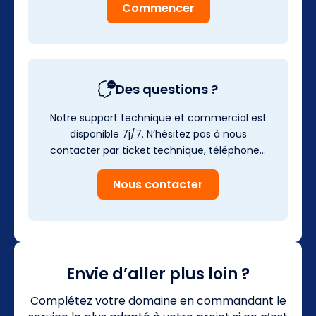
Commencer
Des questions ?
Notre support technique et commercial est
disponible 7j/7. N’hésitez pas à nous
contacter par ticket technique, téléphone…
Nous contacter
Envie d’aller plus loin ?
Complétez votre domaine en commandant le