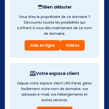
Bien débuter
Vous êtes le propriétaire de ce domaine ?
Découvrez toutes les possibilités qui
s’offrent à vous dès maintenant de ce nom
de domaine.
Aide en ligne
Vidéos
Votre espace client
Depuis votre espace client LWS Panel, gérez
facilement votre nom de domaine, vos
adresses e-mail, vos hébergements et
autres services.