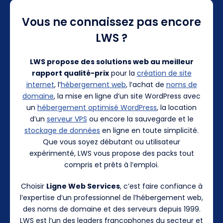
Vous ne connaissez pas encore
LWS ?
LWS propose des solutions web au meilleur
rapport qualité-prix
pour la
création de site
internet
, l’
hébergement web
, l’achat de
noms de
domaine
, la mise en ligne d’un site WordPress avec
un
hébergement optimisé WordPress
, la location
d’un
serveur VPS
ou encore la sauvegarde et le
stockage de données
en ligne en toute simplicité.
Que vous soyez débutant ou utilisateur
expérimenté, LWS vous propose des packs tout
compris et prêts à l’emploi.
Choisir
Ligne Web Services
, c’est faire confiance à
l’expertise d’un professionnel de l’hébergement web,
des noms de domaine et des serveurs depuis 1999.
LWS est l’un des leaders francophones du secteur et