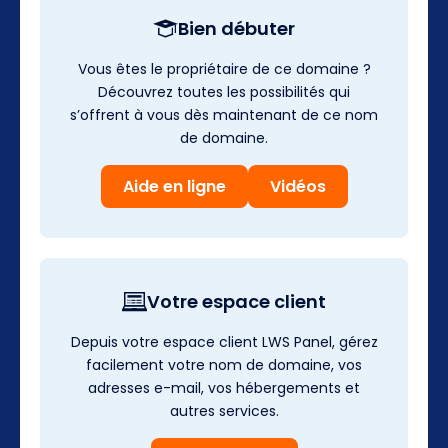
Bien débuter
Vous êtes le propriétaire de ce domaine ?
Découvrez toutes les possibilités qui
s’offrent à vous dès maintenant de ce nom
de domaine.
Aide en ligne
Vidéos
Votre espace client
Depuis votre espace client LWS Panel, gérez
facilement votre nom de domaine, vos
adresses e-mail, vos hébergements et
autres services.