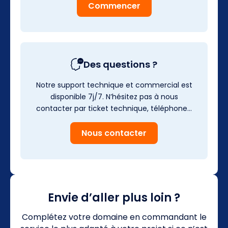
Commencer
Des questions ?
Notre support technique et commercial est
disponible 7j/7. N’hésitez pas à nous
contacter par ticket technique, téléphone…
Nous contacter
Envie d’aller plus loin ?
Complétez votre domaine en commandant le