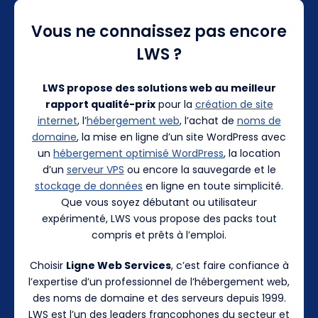
Vous ne connaissez pas encore
LWS ?
LWS propose des solutions web au meilleur
rapport qualité-prix
pour la
création de site
internet
, l’
hébergement web
, l’achat de
noms de
domaine
, la mise en ligne d’un site WordPress avec
un
hébergement optimisé WordPress
, la location
d’un
serveur VPS
ou encore la sauvegarde et le
stockage de données
en ligne en toute simplicité.
Que vous soyez débutant ou utilisateur
expérimenté, LWS vous propose des packs tout
compris et prêts à l’emploi.
Choisir
Ligne Web Services
, c’est faire confiance à
l’expertise d’un professionnel de l’hébergement web,
des noms de domaine et des serveurs depuis 1999.
LWS est l’un des leaders francophones du secteur et