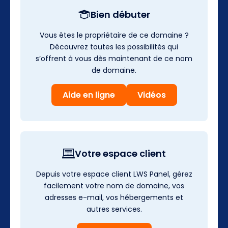
Bien débuter
Vous êtes le propriétaire de ce domaine ?
Découvrez toutes les possibilités qui
s’offrent à vous dès maintenant de ce nom
de domaine.
Aide en ligne
Vidéos
Votre espace client
Depuis votre espace client LWS Panel, gérez
facilement votre nom de domaine, vos
adresses e-mail, vos hébergements et
autres services.