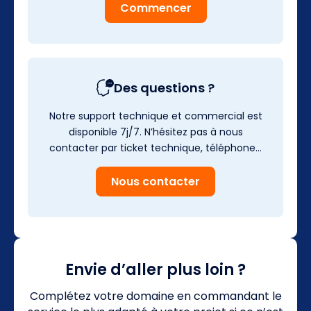
Commencer
Des questions ?
Notre support technique et commercial est
disponible 7j/7. N’hésitez pas à nous
contacter par ticket technique, téléphone…
Nous contacter
Envie d’aller plus loin ?
Complétez votre domaine en commandant le