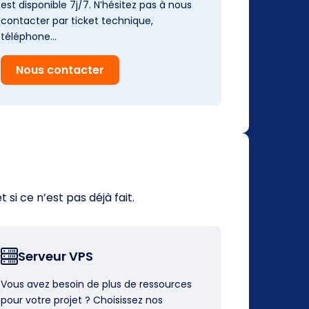
est disponible 7j/7. N’hésitez pas à nous
contacter par ticket technique,
téléphone…
Nous contacter
i ce n’est pas déjà fait.
Serveur VPS
Vous avez besoin de plus de ressources
pour votre projet ? Choisissez nos