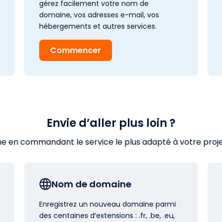
gérez facilement votre nom de
domaine, vos adresses e-mail, vos
hébergements et autres services.
Commencer
Envie d’aller plus loin ?
en commandant le service le plus adapté à votre projet s
Nom de domaine
Enregistrez un nouveau domaine parmi
des centaines d’extensions : .fr, .be, .eu,